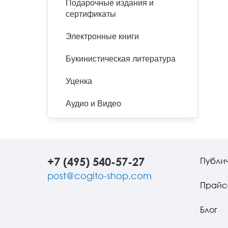
Подарочные издания и
сертификаты
Электронные книги
Букинистическая литература
Уценка
Аудио и Видео
+7 (495) 540-57-27
Публи
post@cogito-shop.com
Прайс
Блог