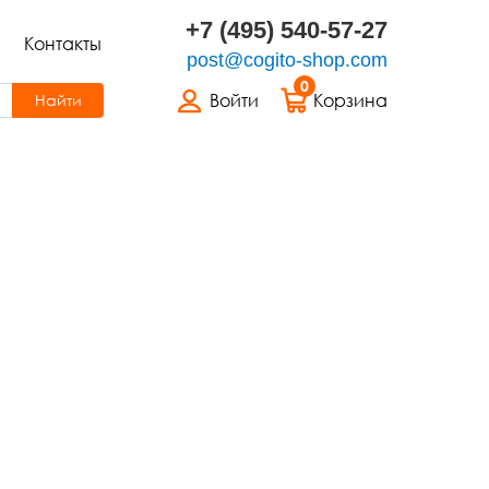
+7 (495) 540-57-27
Контакты
post@cogito-shop.com
0
Войти
Корзина
Найти