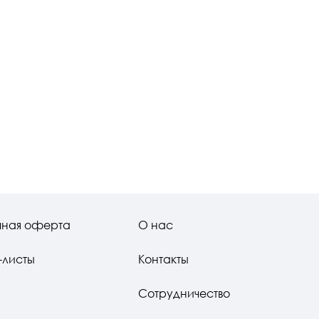
чная оферта
О нас
-листы
Контакты
Сотрудничество