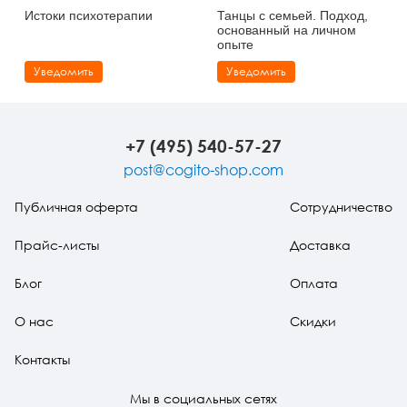
Истоки психотерапии
Танцы с семьей. Подход,
основанный на личном
опыте
Уведомить
Уведомить
+7 (495) 540-57-27
post@cogito-shop.com
Публичная оферта
Сотрудничество
Прайс-листы
Доставка
Блог
Оплата
О нас
Скидки
Контакты
Мы в социальных сетях