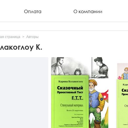
Оплата
О компании
ая страница
Авторы
лакоглоу К.