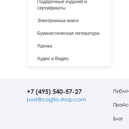
Подарочные издания и
сертификаты
Электронные книги
Букинистическая литература
Уценка
Аудио и Видео
+7 (495) 540-57-27
Публи
post@cogito-shop.com
Прайс
Блог