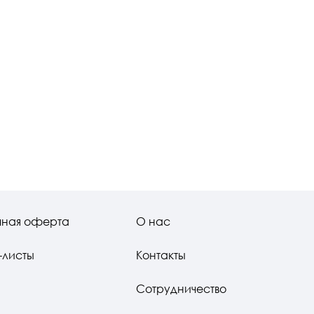
чная оферта
О нас
-листы
Контакты
Сотрудничество