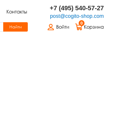
+7 (495) 540-57-27
Контакты
post@cogito-shop.com
0
Войти
Корзина
Найти