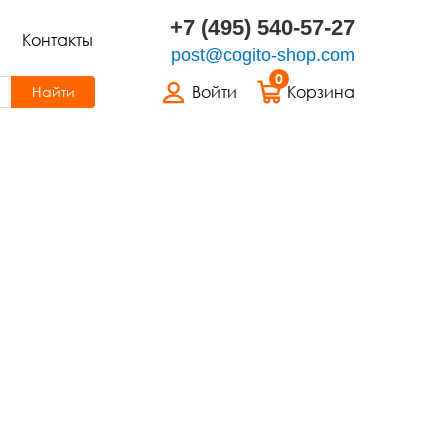
+7 (495) 540-57-27
Контакты
post@cogito-shop.com
0
Войти
Корзина
Найти