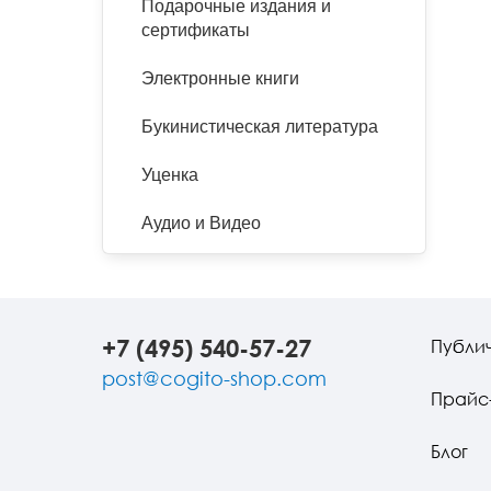
Подарочные издания и
сертификаты
Электронные книги
Букинистическая литература
Уценка
Аудио и Видео
+7 (495) 540-57-27
Публи
post@cogito-shop.com
Прайс
Блог