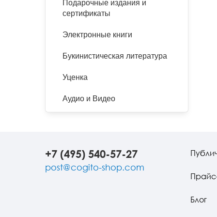
Подарочные издания и
сертификаты
Электронные книги
Букинистическая литература
Уценка
Аудио и Видео
+7 (495) 540-57-27
Публи
post@cogito-shop.com
Прайс
Блог