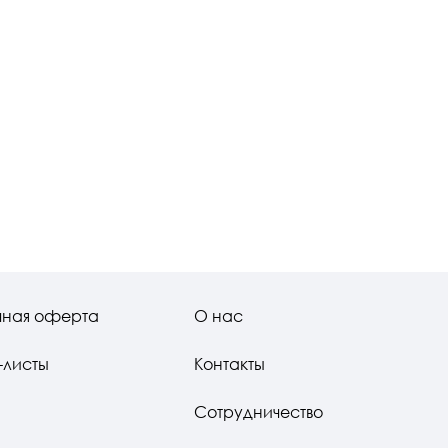
чная оферта
О нас
-листы
Контакты
Сотрудничество