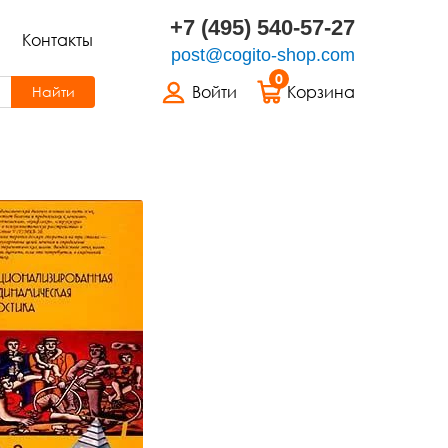
+7 (495) 540-57-27
Контакты
post@cogito-shop.com
0
Войти
Корзина
Найти