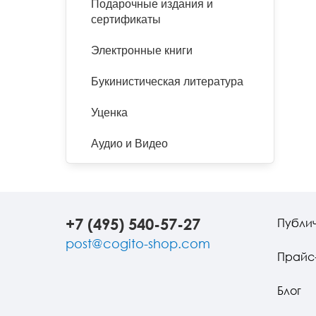
Подарочные издания и
сертификаты
Электронные книги
Букинистическая литература
Уценка
Аудио и Видео
+7 (495) 540-57-27
Публи
post@cogito-shop.com
Прайс
Блог