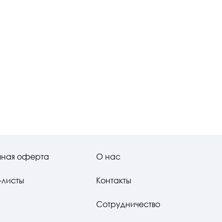
чная оферта
О нас
-листы
Контакты
Сотрудничество