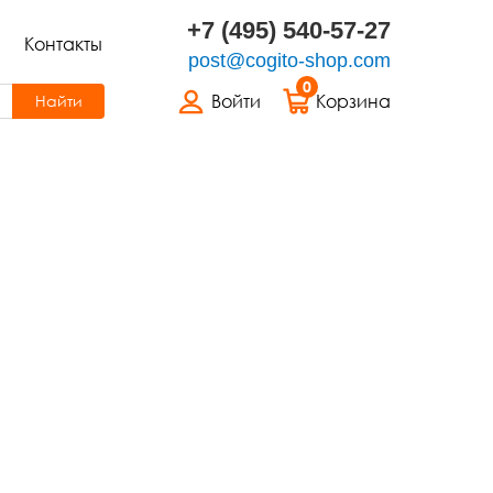
+7 (495) 540-57-27
Контакты
post@cogito-shop.com
0
Войти
Корзина
Найти