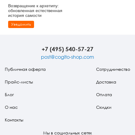
Возвращение к архетипу:
обновленная естественная
история самости
Уведомить
+7 (495) 540-57-27
post@cogito-shop.com
Публичная оферта
Сотрудничество
Прайс-листы
Доставка
Блог
Оплата
О нас
Скидки
Контакты
Мы в социальных сетях