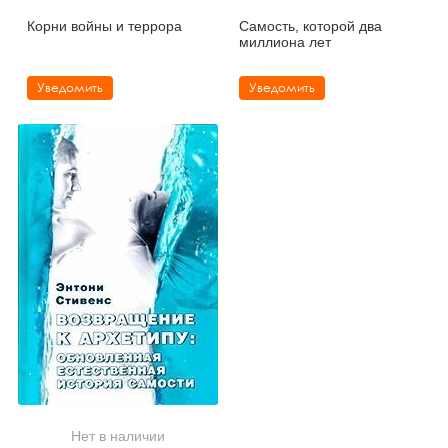
Корни войны и террора
Самость, которой два
миллиона лет
Уведомить
Уведомить
Нет в наличии