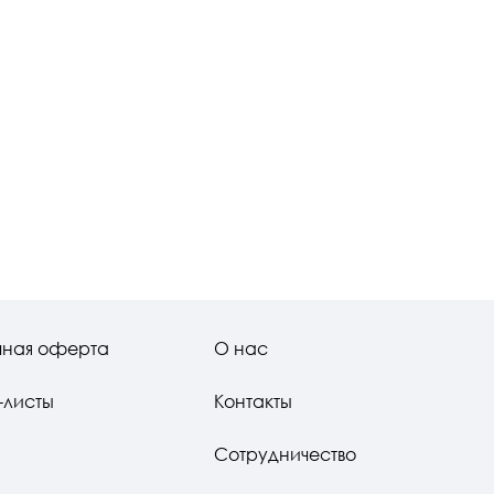
чная оферта
О нас
-листы
Контакты
Сотрудничество