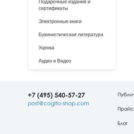
Подарочные издания и
сертификаты
Электронные книги
Букинистическая литература
Уценка
Аудио и Видео
+7 (495) 540-57-27
Публи
post@cogito-shop.com
Прайс
Блог