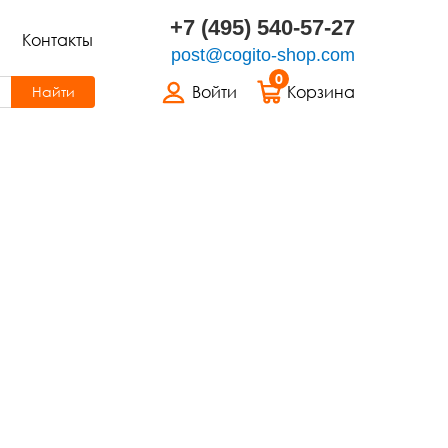
+7 (495) 540-57-27
Контакты
post@cogito-shop.com
0
Войти
Корзина
Найти