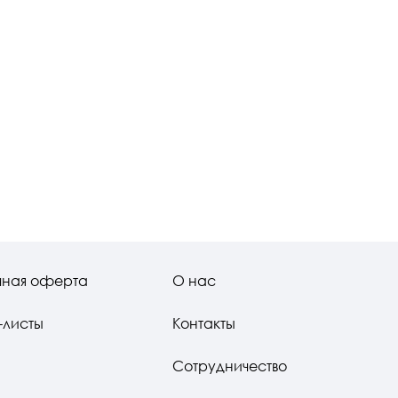
чная оферта
О нас
-листы
Контакты
Сотрудничество