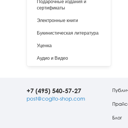
Подарочные издания и
сертификаты
Электронные книги
Букинистическая литература
Уценка
Аудио и Видео
+7 (495) 540-57-27
Публи
post@cogito-shop.com
Прайс
Блог