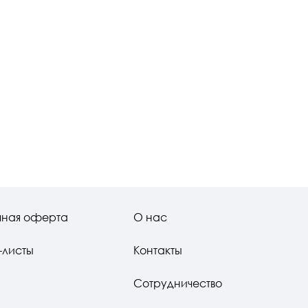
чная оферта
О нас
-листы
Контакты
Сотрудничество