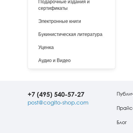
Подарочные издания и
сертификаты
Электронные книги
Букинистическая литература
Уценка
Аудио и Видео
+7 (495) 540-57-27
Публи
post@cogito-shop.com
Прайс
Блог