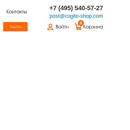
+7 (495) 540-57-27
Контакты
post@cogito-shop.com
0
Войти
Корзина
Найти