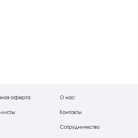
чная оферта
О нас
-листы
Контакты
Сотрудничество