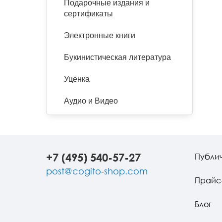
Подарочные издания и
сертификаты
Электронные книги
Букинистическая литература
Уценка
Аудио и Видео
+7 (495) 540-57-27
Публи
post@cogito-shop.com
Прайс
Блог