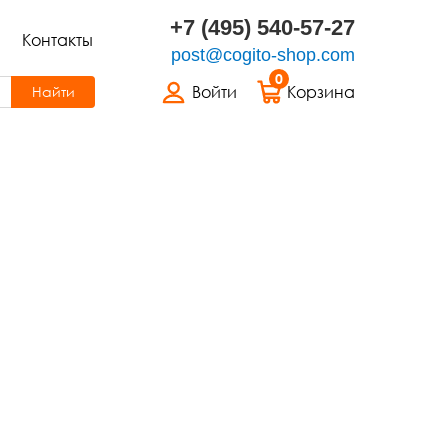
+7 (495) 540-57-27
Контакты
post@cogito-shop.com
0
Войти
Корзина
Найти