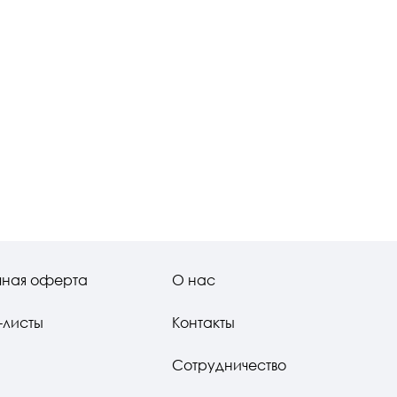
чная оферта
О нас
-листы
Контакты
Сотрудничество