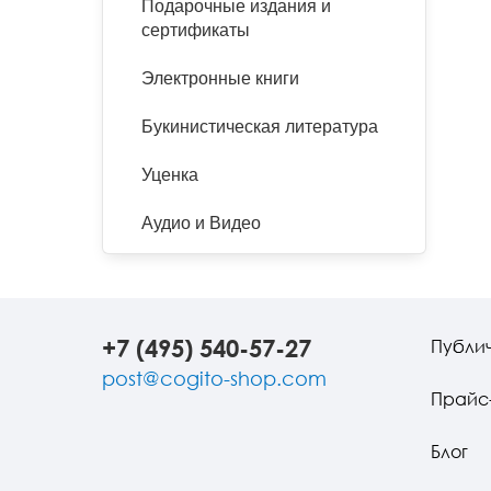
Подарочные издания и
сертификаты
Электронные книги
Букинистическая литература
Уценка
Аудио и Видео
+7 (495) 540-57-27
Публи
post@cogito-shop.com
Прайс
Блог