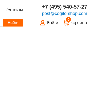
+7 (495) 540-57-27
Контакты
post@cogito-shop.com
0
Войти
Корзина
Найти