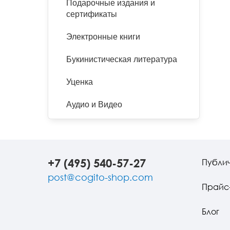
Подарочные издания и
сертификаты
Электронные книги
Букинистическая литература
Уценка
Аудио и Видео
+7 (495) 540-57-27
Публи
post@cogito-shop.com
Прайс
Блог