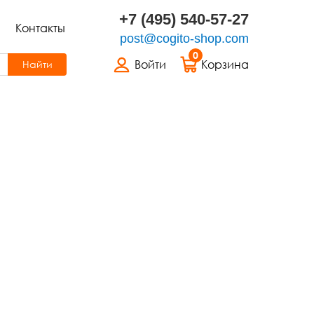
+7 (495) 540-57-27
Контакты
post@cogito-shop.com
0
Войти
Корзина
Найти