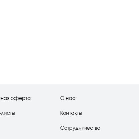
чная оферта
О нас
-листы
Контакты
Сотрудничество