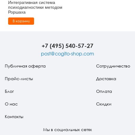
Интегративная система
психодиагностики методом
Роршаха
В корзину
+7 (495) 540-57-27
post@cogito-shop.com
Публичная оферта
Сотрудничество
Прайс-листы
Доставка
Блог
Оплата
О нас
Скидки
Контакты
Мы в социальных сетях