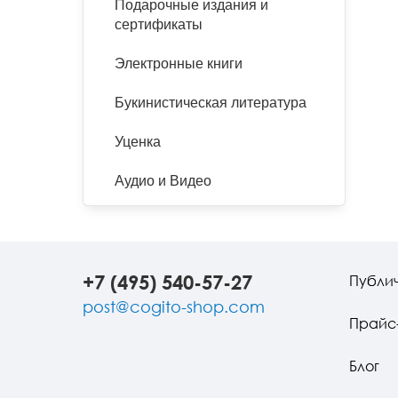
Подарочные издания и
сертификаты
Электронные книги
Букинистическая литература
Уценка
Аудио и Видео
+7 (495) 540-57-27
Публи
post@cogito-shop.com
Прайс
Блог