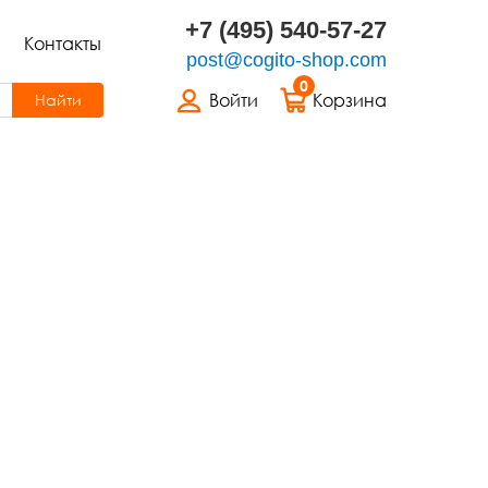
+7 (495) 540-57-27
Контакты
post@cogito-shop.com
0
Войти
Корзина
Найти