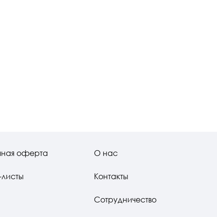
чная оферта
О нас
-листы
Контакты
Сотрудничество