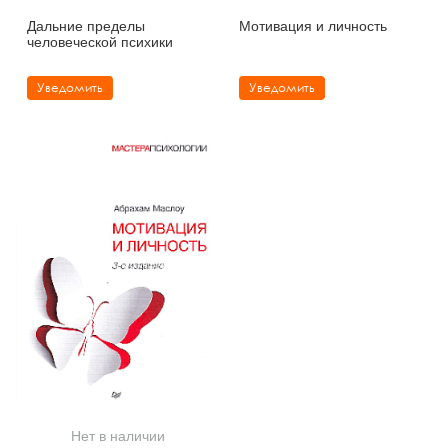
Дальние пределы
Мотивация и личность
человеческой психики
Уведомить
Уведомить
Нет в наличии