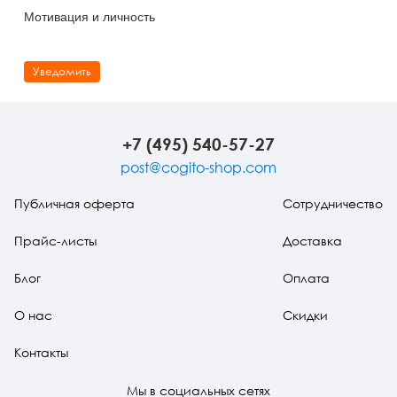
Мотивация и личность
Уведомить
+7 (495) 540-57-27
post@cogito-shop.com
Публичная оферта
Сотрудничество
Прайс-листы
Доставка
Блог
Оплата
О нас
Скидки
Контакты
Мы в социальных сетях