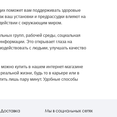
щих поможет вам поддерживать здоровые
ак ваш установки и предрассудки влияют на
одействии с окружающим миром.
льных групп, рабочей среды, социальная
информации. Это открывает глаза на
модействовать с людьми, улучшать качество
е можно купить в нашем интернет-магазине
реальной жизни, будь то в карьере или в
атить лишь пару минут. Удобные способы
Доставка
Мы в социальных сетях