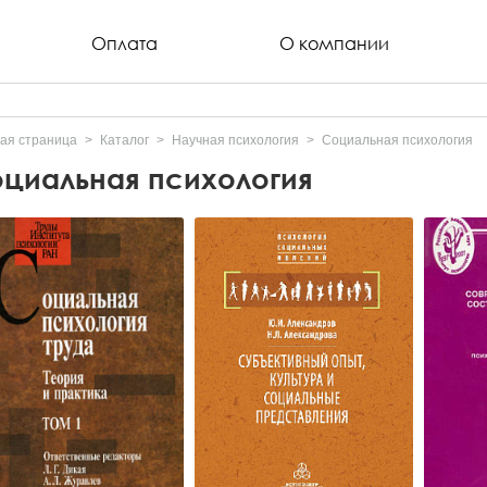
Оплата
О компании
ая страница
Каталог
Научная психология
Социальная психология
циальная психология