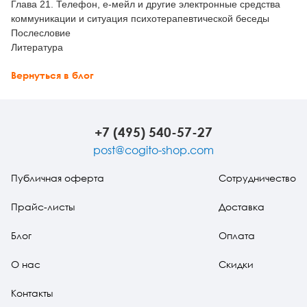
Глава 21. Телефон, е-мейл и другие электронные средства
коммуникации и ситуация психотерапевтической беседы
Послесловие
Литература
Вернуться в блог
+7 (495) 540-57-27
post@cogito-shop.com
Публичная оферта
Сотрудничество
Прайс-листы
Доставка
Блог
Оплата
О нас
Скидки
Контакты