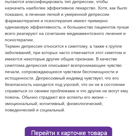
пытаются классифицировать тип депрессии, чтобы
назначить наиболее эффективное лекарство. Хотя, как было
показано, в лечении легкой и умеренной депрессии
фармакотерапия и психотерапия имеют примерно
одинаковую эффективность, и большинство пациентов лучше
всего реагируют на сочетание медикаментозного лечения и
психотерапии.
Термин депрессия относится к симптому, а также к группе
заболеваний, при которых часто отмечается этот симптом и
имеются некоторые другие общие признаки. В качестве
симптома депрессия описывает всепроникающее чувство
печали, сопровождающееся чувством беспомощности и
истощенности. Депрессивный индивид чувствует, что его
безопасность находится под угрозой, что он не в состоянии
справиться со своими проблемами и что другие не могут ему
помочь. Обычно страдают все аспекты его жизни –
эмоциональный, когнитивный, физиологический,
поведенческий и социальный.