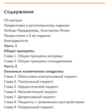
Содержание
Об авторах
Предисловие к русскоязычному изданию
Любовь Передеряева, Константин Ягнюк
Предисловие к 3-му изданию
Благодарности
Часть 1
Общие принципы
Глава 1. Общие принципы интервью
Глава 2. Общие принципы психодинамики
Часть 2
Основные клинические синдромы
Глава 3. Обсессивно-компульсивный пациент
Глава 4. Театральный пациент
Глава 5. Нарциссический пациент
Глава 6. Мазохистичный пациент
Глава 7. Депрессивный пациент
Глава 8. Пациенты с тревожными расстройствами
Глава 9. Пограничный пациент