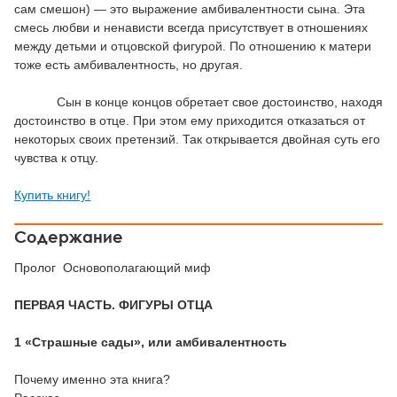
сам смешон) — это выражение амбивалентности сына. Эта
смесь любви и ненависти всегда присутствует в отношениях
между детьми и отцовской фигурой. По отношению к матери
тоже есть амбивалентность, но другая.
Сын в конце концов обретает свое достоинство, находя
достоинство в отце. При этом ему приходится отказаться от
некоторых своих претензий. Так открывается двойная суть его
чувства к отцу.
Купить книгу!
Содержание
Пролог Основополагающий миф
ПЕРВАЯ ЧАСТЬ. ФИГУРЫ ОТЦА
1 «Страшные сады», или амбивалентность
Почему именно эта книга?