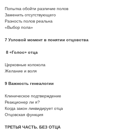
Попытка обойти различие полов
Заменить отсутствующего
Разность полов реальна
«Выбор пола»
7 Узловой момент в понятии отцовства
8 «Голос» отца
Церковные колокола
Желание и воля
9 Важность генеалогии
Клиническое подтверждение
Реакционер ли я?
Когда закон ликвидирует отца
Отцовская функция
ТРЕТЬЯ ЧАСТЬ. БЕЗ ОТЦА