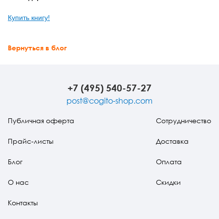
Купить книгу
!
Вернуться в блог
+7 (495) 540-57-27
post@cogito-shop.com
Публичная оферта
Сотрудничество
Прайс-листы
Доставка
Блог
Оплата
О нас
Скидки
Контакты