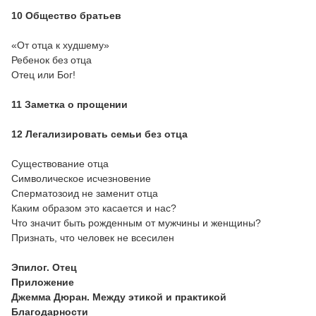
10 Общество братьев
«От отца к худшему»
Ребенок без отца
Отец или Бог!
11 Заметка о прощении
12 Легализировать семьи без отца
Существование отца
Символическое исчезновение
Сперматозоид не заменит отца
Каким образом это касается и нас?
Что значит быть рожденным от мужчины и женщины?
Признать, что человек не всесилен
Эпилог. Отец
Приложение
Джемма Дюран. Между этикой и практикой
Благодарности