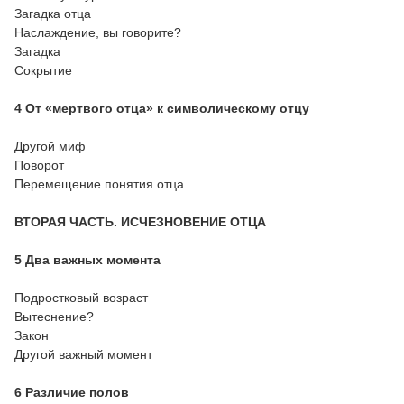
Загадка отца
Наслаждение, вы говорите?
Загадка
Сокрытие
4 От «мертвого отца» к символическому отцу
Другой миф
Поворот
Перемещение понятия отца
ВТОРАЯ ЧАСТЬ. ИСЧЕЗНОВЕНИЕ ОТЦА
5 Два важных момента
Подростковый возраст
Вытеснение?
Закон
Другой важный момент
6 Различие полов