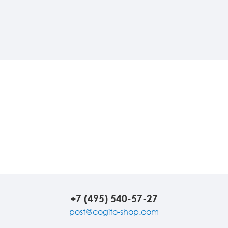
+7 (495) 540-57-27
post@cogito-shop.com