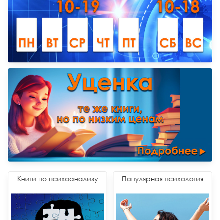
Книги по психоанализу
Популярная психология