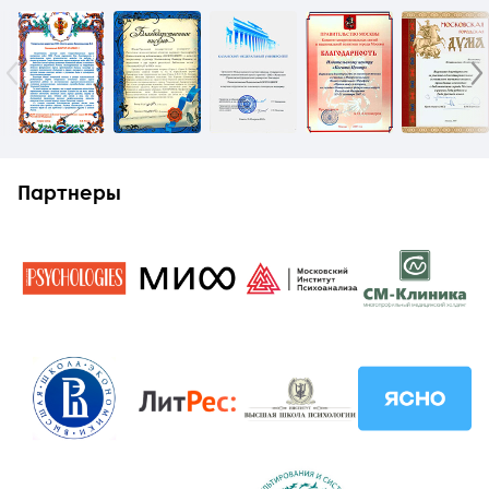
Партнеры