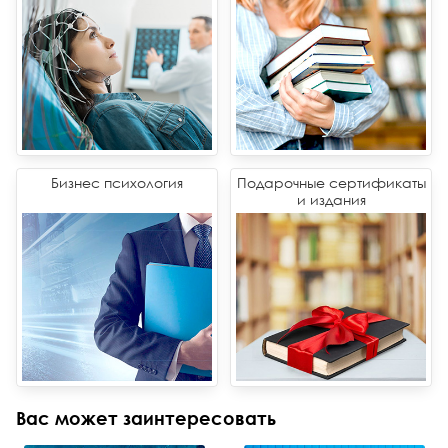
Бизнес психология
Подарочные сертификаты
и издания
Вас может заинтересовать