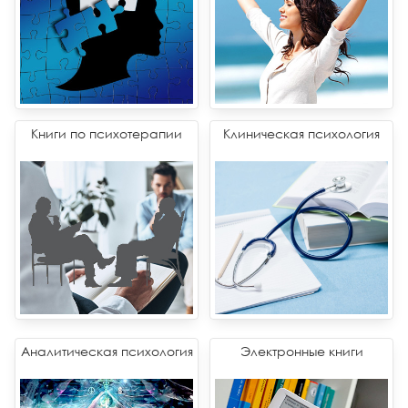
Книги по психотерапии
Клиническая психология
Аналитическая психология
Электронные книги