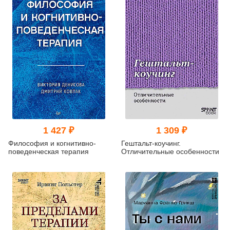
1 427 ₽
1 309 ₽
Философия и когнитивно-
Гештальт-коучинг.
поведенческая терапия
Отличительные особенности